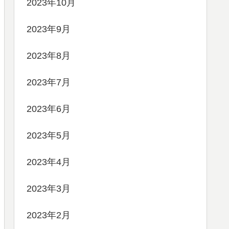
2023年10月
2023年9月
2023年8月
2023年7月
2023年6月
2023年5月
2023年4月
2023年3月
2023年2月