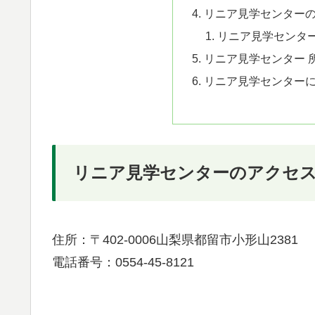
リニア見学センター
リニア見学センター
リニア見学センター 
リニア見学センター
リニア見学センターのアクセ
住所：〒402-0006山梨県都留市小形山2381
電話番号：0554-45-8121