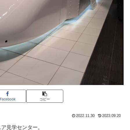
Facebook
コピー
2022.11.30
2023.09.20
ニア見学センター。