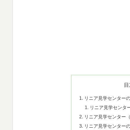
目
リニア見学センター
リニア見学センタ
リニア見学センター
リニア見学センター