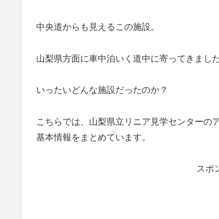
中央道からも見えるこの施設。
山梨県方面に車中泊いく道中に寄ってきまし
いったいどんな施設だったのか？
こちらでは、山梨県立リニア見学センターの
基本情報をまとめています。
スポ