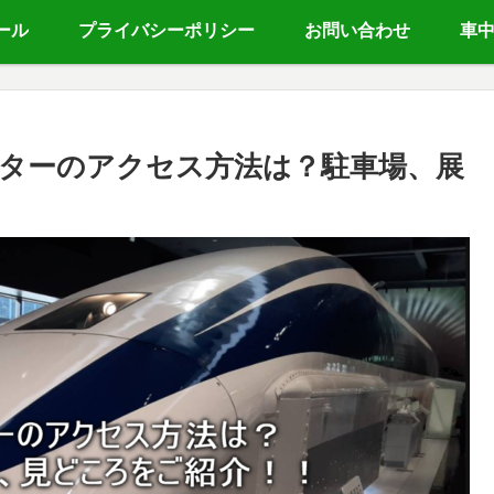
ール
プライバシーポリシー
お問い合わせ
車
ターのアクセス方法は？駐車場、展