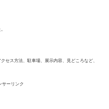
た。
アクセス方法、駐車場、展示内容、見どころなど、
ンサーリンク