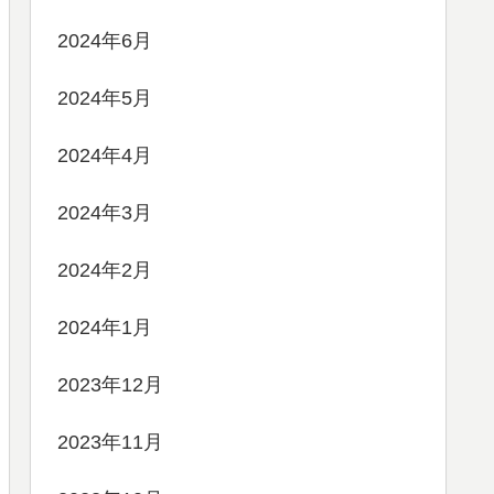
2024年6月
2024年5月
2024年4月
2024年3月
2024年2月
2024年1月
2023年12月
2023年11月