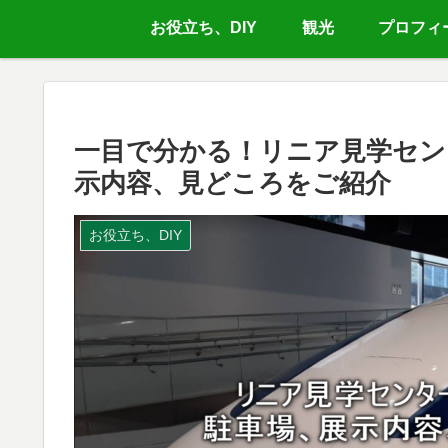
お役立ち、DIY
観光
プロフィ
一目で分かる！リニア見学セン
示内容、見どころをご紹介
お役立ち、DIY