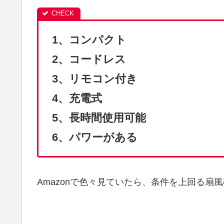
1、コンパクト
2、コードレス
3、リモコン付き
4、充電式
5、長時間使用可能
6、パワーがある
Amazonで色々見ていたら、条件を上回る扇