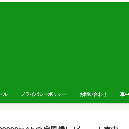
ール
プライバシーポリシー
お問い合わせ
車