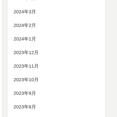
2024年3月
2024年2月
2024年1月
2023年12月
2023年11月
2023年10月
2023年9月
2023年8月