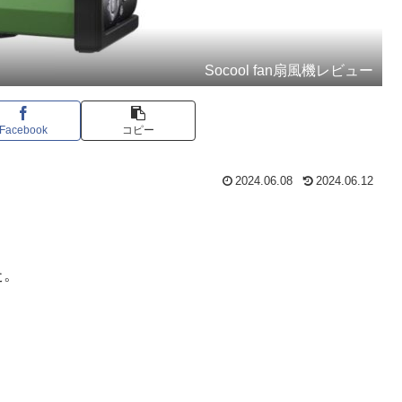
Socool fan扇風機レビュー
Facebook
コピー
2024.06.08
2024.06.12
た。