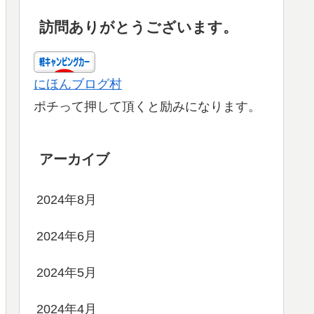
訪問ありがとうございます。
にほんブログ村
ポチって押して頂くと励みになります。
アーカイブ
2024年8月
2024年6月
2024年5月
2024年4月