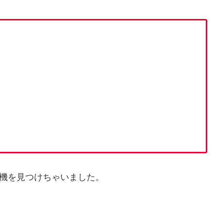
風機を見つけちゃいました。