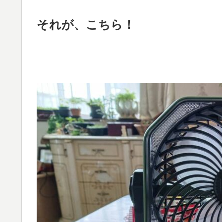
それが、こちら！