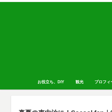
お役立ち、DIY
観光
プロフィ