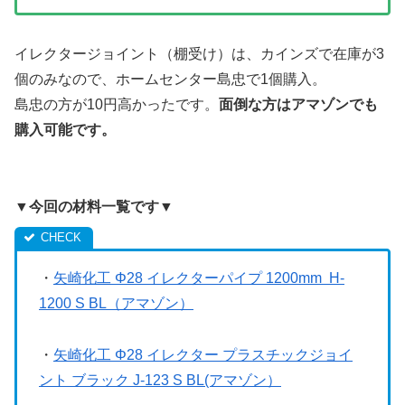
イレクタージョイント（棚受け）は、カインズで在庫が3
個のみなので、ホームセンター島忠で1個購入。
島忠の方が10円高かったです。
面倒な方はアマゾンでも
購入可能です。
▼今回の材料一覧です▼
・
矢崎化工 Φ28 イレクターパイプ 1200mm H-
1200 S BL（アマゾン）
・
矢崎化工 Φ28 イレクター プラスチックジョイ
ント ブラック J-123 S BL(アマゾン）