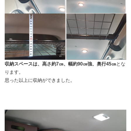
収納スペースは、高さ約7㎝、幅約90㎝強、奥行45㎝
とな
ります。
思った以上に収納ができました。