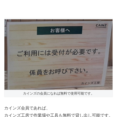
カインズの会員になれば無料で使用可能です。
カインズ会員であれば、
カインズ工房で作業場や工具も無料で貸し出し可能です。