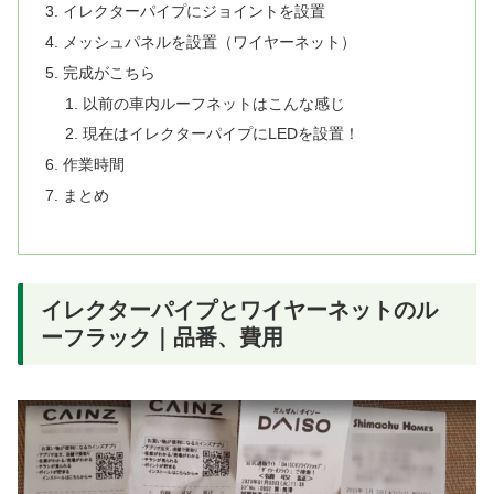
イレクターパイプにジョイントを設置
メッシュパネルを設置（ワイヤーネット）
完成がこちら
以前の車内ルーフネットはこんな感じ
現在はイレクターパイプにLEDを設置！
作業時間
まとめ
イレクターパイプとワイヤーネットのル
ーフラック｜品番、費用