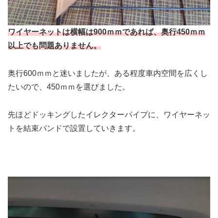
ワイヤーネットは横幅は900ｍｍであれば、奥行450ｍｍ
以上でも問題ありません。
奥行600ｍｍと迷いましたが、ある程度車内空間を広くし
たいので、450ｍｍを選びました。
先ほどドッキングしたイレクターパイプに、ワイヤーネッ
トを結束バンドで設置していきます。