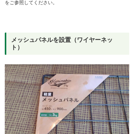
をご参照してください。
メッシュパネルを設置（ワイヤーネッ
ト）