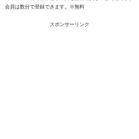
会員は数分で登録できます。※無料
スポンサーリンク