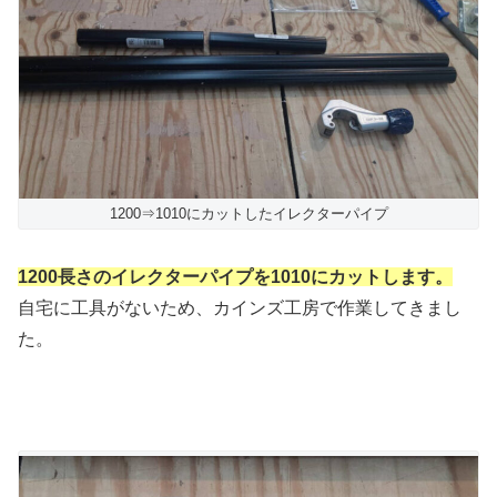
1200⇒1010にカットしたイレクターパイプ
1200長さのイレクターパイプを1010にカットします。
自宅に工具がないため、カインズ工房で作業してきまし
た。