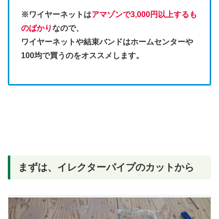
※ワイヤーネットは
アマ
ゾンで3,000円以上するも
のばかり
なので、
ワイヤーネットや結束バンドはホームセンターや
100均で買うのをオススメします。
まずは、イレクターパイプのカットから