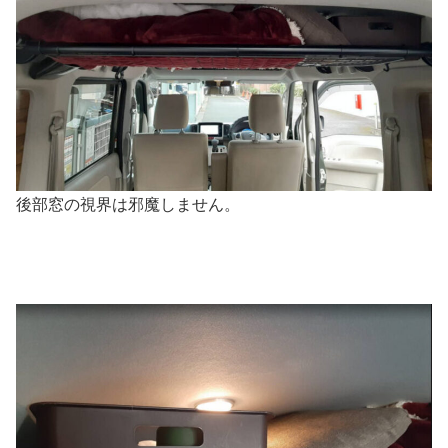
後部窓の視界は邪魔しません。