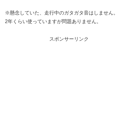
※懸念していた、走行中のガタガタ音はしません。
2年くらい使っていますが問題ありません。
スポンサーリンク