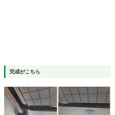
完成がこちら