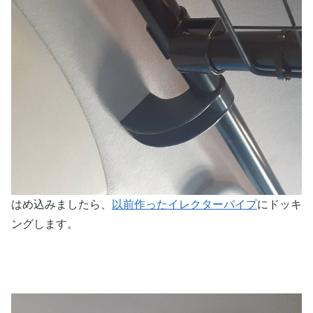
はめ込みましたら、
以前作ったイレクターパイプ
にドッキ
ングします。