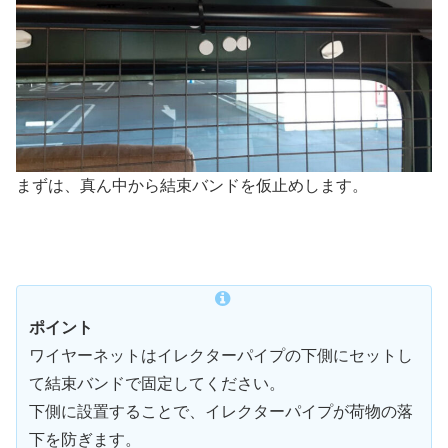
まずは、真ん中から結束バンドを仮止めします。
ポイント
ワイヤーネットはイレクターパイプの下側にセットし
て結束バンドで固定してください。
下側に設置することで、イレクターパイプが荷物の落
下を防ぎます。