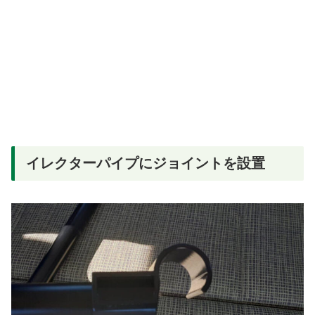
イレクターパイプにジョイントを設置