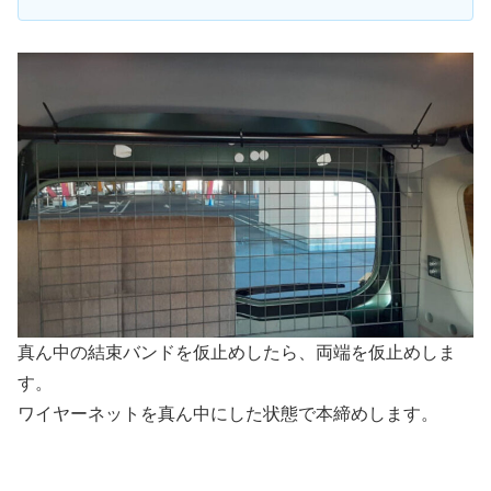
真ん中の結束バンドを仮止めしたら、両端を仮止めしま
す。
ワイヤーネットを真ん中にした状態で本締めします。