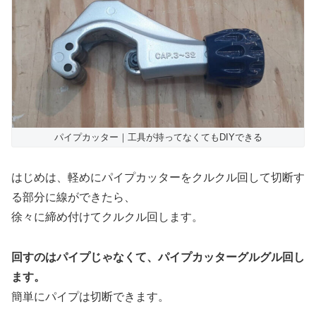
パイプカッター｜工具が持ってなくてもDIYできる
はじめは、軽めにパイプカッターをクルクル回して切断す
る部分に線ができたら、
徐々に締め付けてクルクル回します。
回すのはパイプじゃなくて、パイプカッターグルグル回し
ます。
簡単にパイプは切断できます。