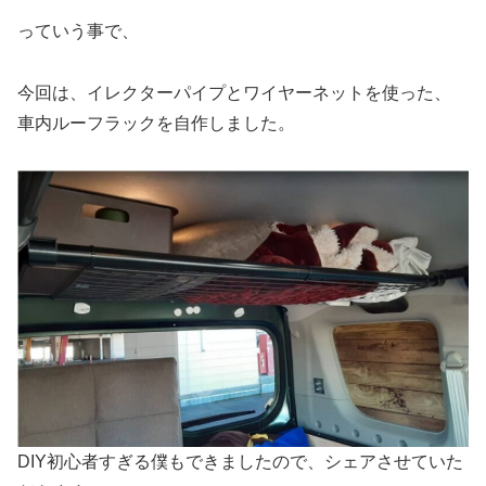
っていう事で、
今回は、イレクターパイプとワイヤーネットを使った、
車内ルーフラックを自作しました。
DIY初心者すぎる僕もできましたので、シェアさせていた