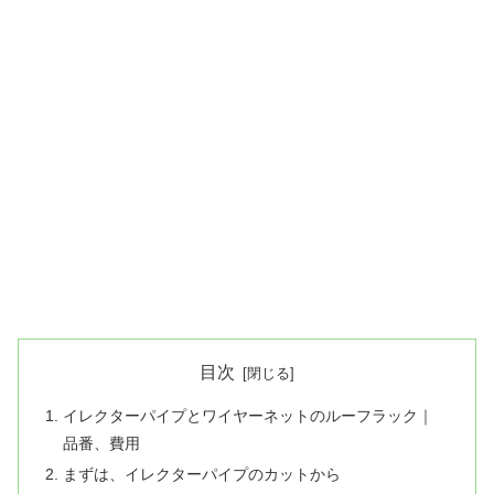
目次
イレクターパイプとワイヤーネットのルーフラック｜
品番、費用
まずは、イレクターパイプのカットから