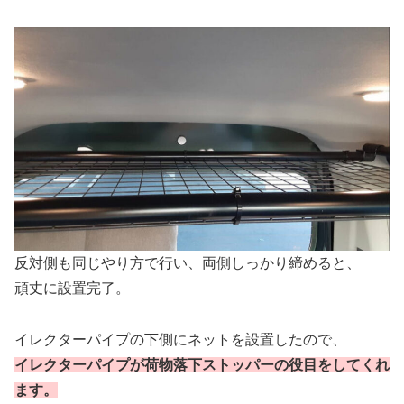
反対側も同じやり方で行い、両側しっかり締めると、
頑丈に設置完了。
イレクターパイプの下側にネットを設置したので、
イレクターパイプが荷物落下ストッパーの役目をしてくれ
ます。