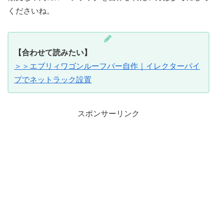
くださいね。
【合わせて読みたい】
＞＞エブリィワゴンルーフバー自作｜イレクターパイ
プでネットラック設置
スポンサーリンク