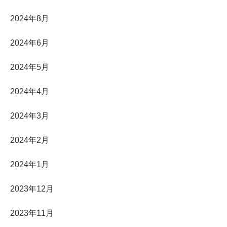
2024年8月
2024年6月
2024年5月
2024年4月
2024年3月
2024年2月
2024年1月
2023年12月
2023年11月