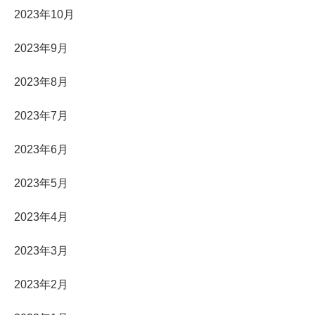
2023年10月
2023年9月
2023年8月
2023年7月
2023年6月
2023年5月
2023年4月
2023年3月
2023年2月