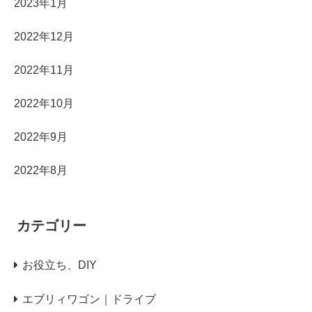
2023年1月
2022年12月
2022年11月
2022年10月
2022年9月
2022年8月
カテゴリー
お役立ち、DIY
エブリィワゴン｜ドライブ