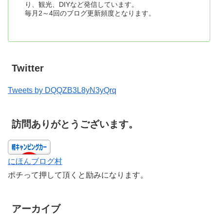
り、観光、DIYなど発信しています。
毎月2～4回のブログ更新頻度となります。
Twitter
Tweets by DQQZB3L8yN3yQrq
訪問ありがとうございます。
にほんブログ村
ポチって押して頂くと励みになります。
アーカイブ