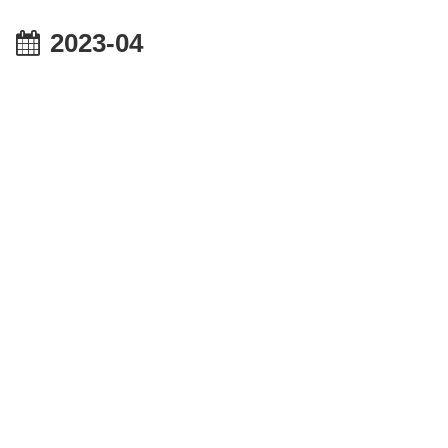
2023-04