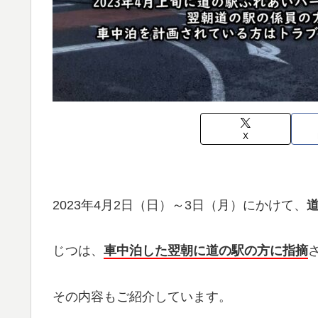
X
2023年4月2日（日）～3日（月）にかけて、
じつは、
車中泊した翌朝に道の駅の方に指摘
その内容もご紹介しています。