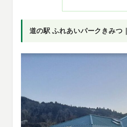
道の駅 ふれあいパークきみつ