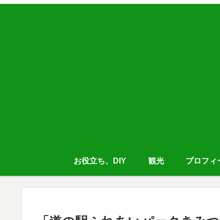
お役立ち、DIY
観光
プロフィ