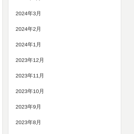
2024年3月
2024年2月
2024年1月
2023年12月
2023年11月
2023年10月
2023年9月
2023年8月