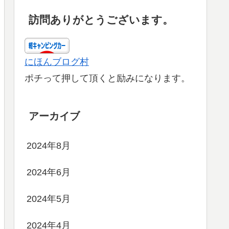
訪問ありがとうございます。
にほんブログ村
ポチって押して頂くと励みになります。
アーカイブ
2024年8月
2024年6月
2024年5月
2024年4月