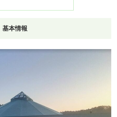
｜基本情報