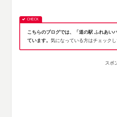
こちらのブログでは、「道の駅 ふれあい
ています。
気になっている方はチェックし
スポ