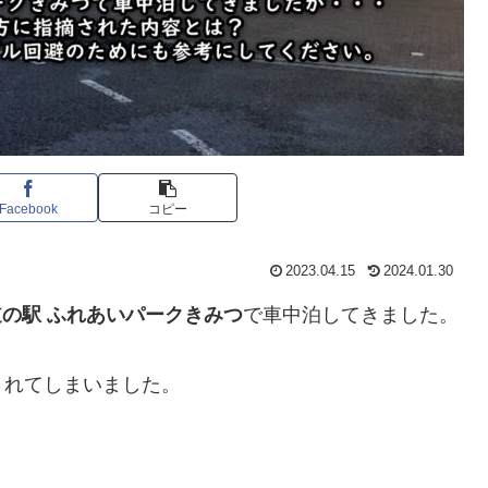
Facebook
コピー
2023.04.15
2024.01.30
道の駅 ふれあいパークきみつ
で車中泊してきました。
されてしまいました。