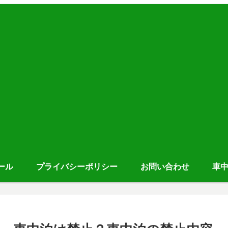
ール
プライバシーポリシー
お問い合わせ
車