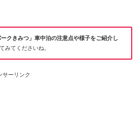
パークきみつ」車中泊の注意点や様子をご紹介し
てみてくださいね。
ンサーリンク