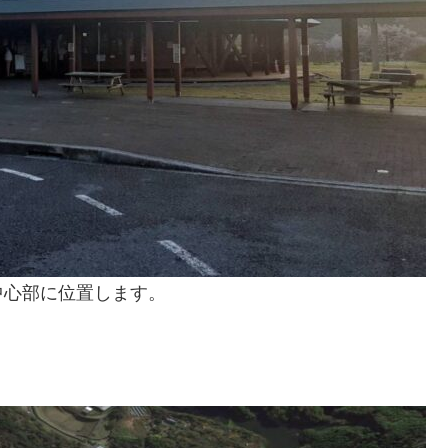
中心部に位置します。