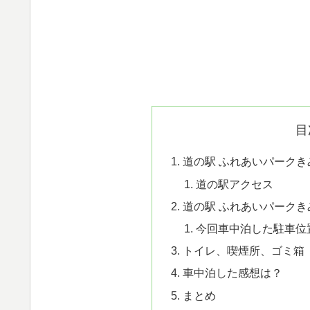
目
道の駅 ふれあいパーク
道の駅アクセス
道の駅 ふれあいパーク
今回車中泊した駐車位
トイレ、喫煙所、ゴミ箱
車中泊した感想は？
まとめ