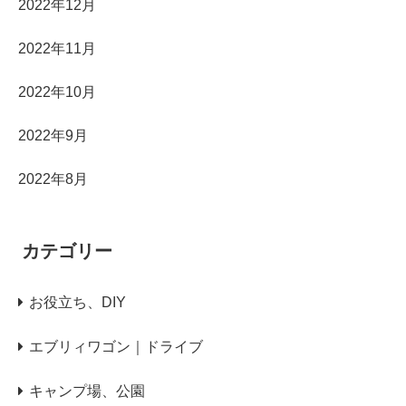
2022年12月
2022年11月
2022年10月
2022年9月
2022年8月
カテゴリー
お役立ち、DIY
エブリィワゴン｜ドライブ
キャンプ場、公園