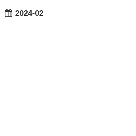
2024-02