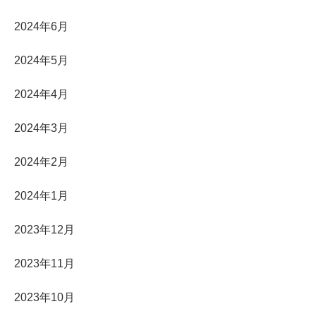
2024年6月
2024年5月
2024年4月
2024年3月
2024年2月
2024年1月
2023年12月
2023年11月
2023年10月