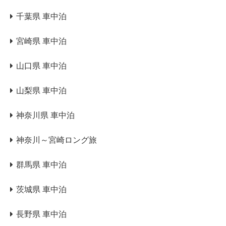
千葉県 車中泊
宮崎県 車中泊
山口県 車中泊
山梨県 車中泊
神奈川県 車中泊
神奈川～宮崎ロング旅
群馬県 車中泊
茨城県 車中泊
長野県 車中泊