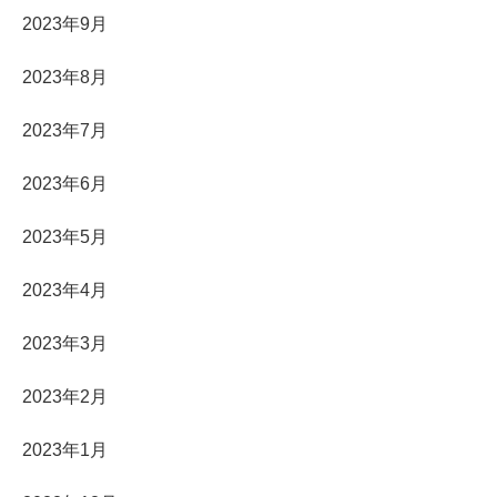
2023年9月
2023年8月
2023年7月
2023年6月
2023年5月
2023年4月
2023年3月
2023年2月
2023年1月