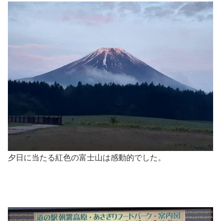
夕日に当たる紅色の富士山は感動的でした。