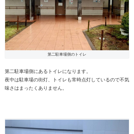
第二駐車場側のトイレ
第二駐車場側にあるトイレになります。
夜中は駐車場の街灯、トイレも常時点灯しているので不気
味さはまったくありません。