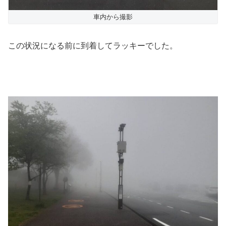
車内から撮影
この状況になる前に到着してラッキーでした。