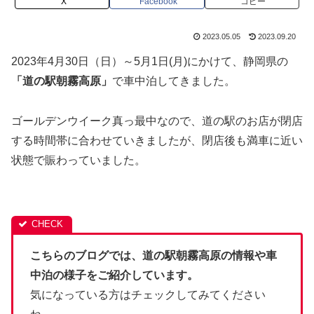
X
Facebook
コピー
2023.05.05
2023.09.20
2023年4月30日（日）～5月1日(月)にかけて、静岡県の
「道の駅朝霧高原」
で車中泊してきました。
ゴールデンウイーク真っ最中なので、道の駅のお店が閉店
する時間帯に合わせていきましたが、閉店後も満車に近い
状態で賑わっていました。
こちらのブログでは、道の駅朝霧高原の情報や車
中泊の様子をご紹介しています。
気になっている方はチェックしてみてください