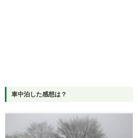
車中泊した感想は？