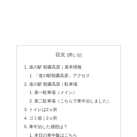
目次
道の駅 朝霧高原｜基本情報
「道の駅朝霧高原」アクセス
道の駅 朝霧高原｜駐車場
第一駐車場（メイン）
第二駐車場（こちらで車中泊しました）
トイレは2ヵ所
ゴミ箱｜2ヵ所
車中泊した感想は？
本日の車中飯はこちら