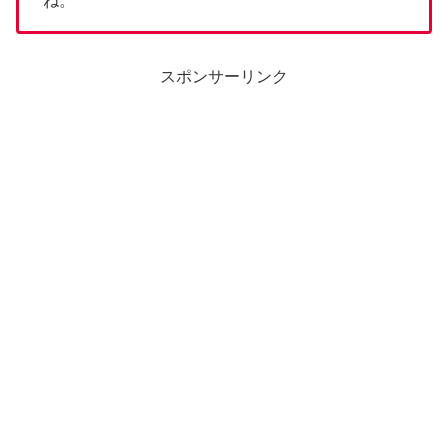
ね。
スポンサーリンク