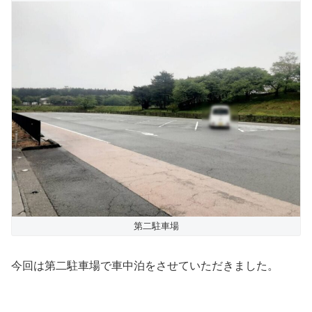
第二駐車場
今回は第二駐車場で車中泊をさせていただきました。