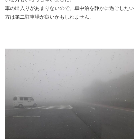
車の出入りがあまりないので、車中泊を静かに過ごしたい
方は第二駐車場が良いかもしれません。