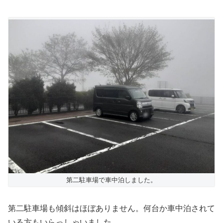
第二駐車場で車中泊しました。
第二駐車場も傾斜はほぼありません。何台か車中泊されて
いる方もいらっしゃいました。