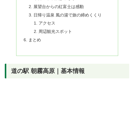
展望台からの紅富士は感動
日帰り温泉 風の湯で旅の締めくくり
アクセス
周辺観光スポット
まとめ
道の駅 朝霧高原｜基本情報