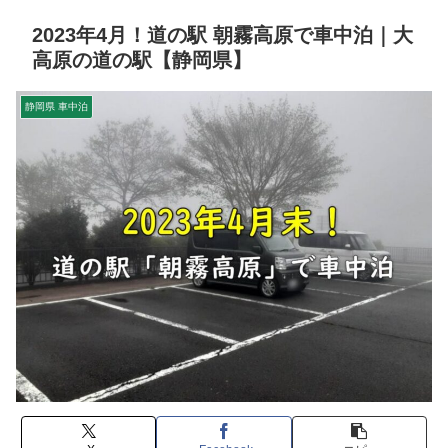
2023年4月！道の駅 朝霧高原で車中泊｜大
高原の道の駅【静岡県】
静岡県 車中泊