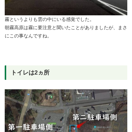
霧というよりも雲の中にいる感覚でした。
朝霧高原は霧に要注意と聞いたことがありましたが、まさ
にこの事なんですね。
トイレは2ヵ所