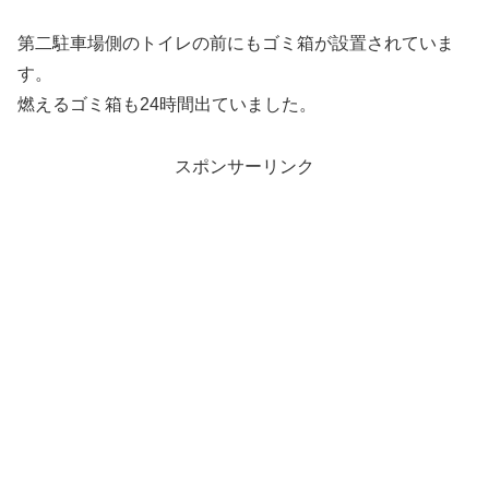
第二駐車場側のトイレの前にもゴミ箱が設置されていま
す。
燃えるゴミ箱も24時間出ていました。
スポンサーリンク