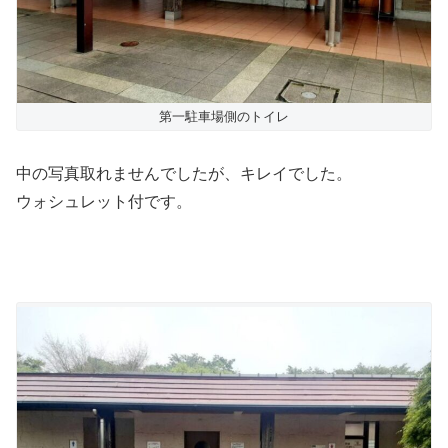
第一駐車場側のトイレ
中の写真取れませんでしたが、キレイでした。
ウォシュレット付です。