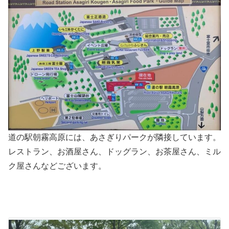
道の駅朝霧高原には、あさぎりパークが隣接しています。
レストラン、お酒屋さん、ドッグラン、お茶屋さん、ミル
ク屋さんなどございます。