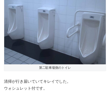
第二駐車場側のトイレ
清掃が行き届いていてキレイでした。
ウォシュレット付です。