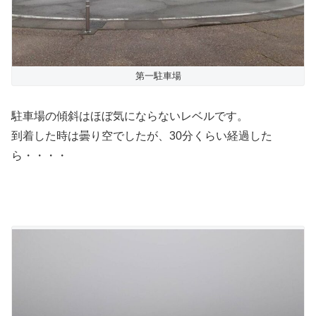
第一駐車場
駐車場の傾斜はほぼ気にならないレベルです。
到着した時は曇り空でしたが、30分くらい経過した
ら・・・・