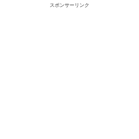
スポンサーリンク