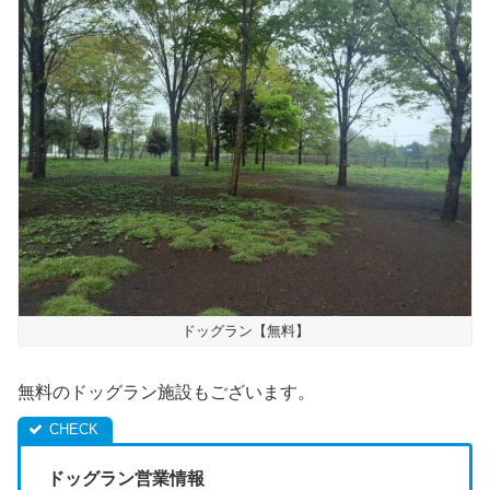
ドッグラン【無料】
無料のドッグラン施設もございます。
ドッグラン営業情報