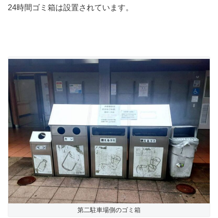
24時間ゴミ箱は設置されています。
第二駐車場側のゴミ箱