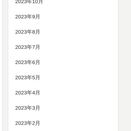
2023年10月
2023年9月
2023年8月
2023年7月
2023年6月
2023年5月
2023年4月
2023年3月
2023年2月