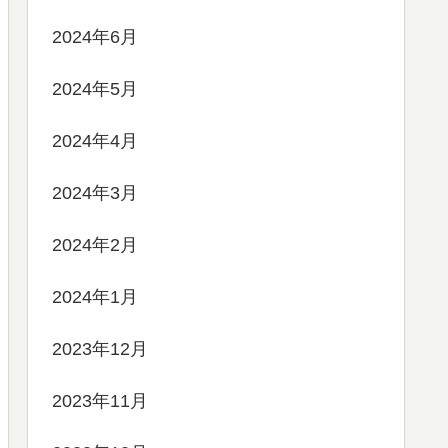
2024年6月
2024年5月
2024年4月
2024年3月
2024年2月
2024年1月
2023年12月
2023年11月