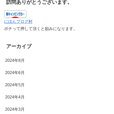
訪問ありがとうございます。
にほんブログ村
ポチって押して頂くと励みになります。
アーカイブ
2024年8月
2024年6月
2024年5月
2024年4月
2024年3月