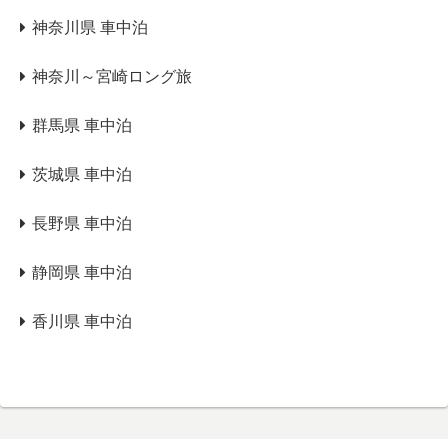
神奈川県 車中泊
神奈川～宮崎ロング旅
群馬県 車中泊
茨城県 車中泊
長野県 車中泊
静岡県 車中泊
香川県 車中泊