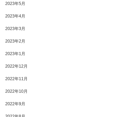
2023年5月
2023年4月
2023年3月
2023年2月
2023年1月
2022年12月
2022年11月
2022年10月
2022年9月
2022年8月