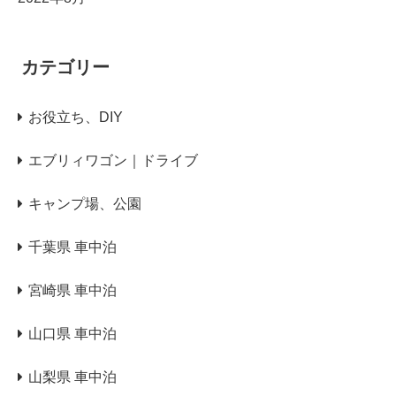
カテゴリー
お役立ち、DIY
エブリィワゴン｜ドライブ
キャンプ場、公園
千葉県 車中泊
宮崎県 車中泊
山口県 車中泊
山梨県 車中泊