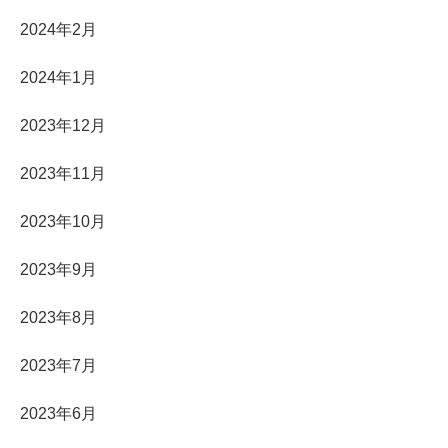
2024年2月
2024年1月
2023年12月
2023年11月
2023年10月
2023年9月
2023年8月
2023年7月
2023年6月