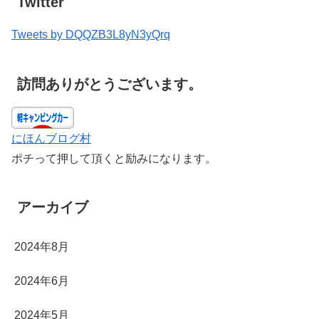
Twitter
Tweets by DQQZB3L8yN3yQrq
訪問ありがとうございます。
にほんブログ村
ポチって押して頂くと励みになります。
アーカイブ
2024年8月
2024年6月
2024年5月