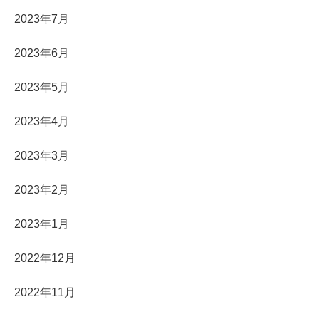
2023年7月
2023年6月
2023年5月
2023年4月
2023年3月
2023年2月
2023年1月
2022年12月
2022年11月