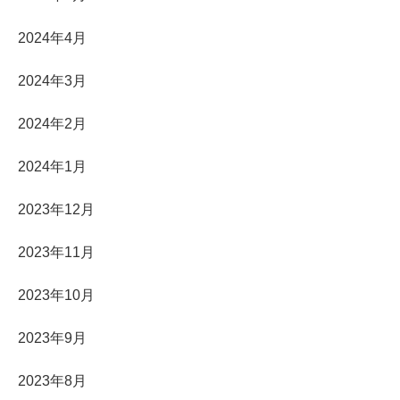
2024年4月
2024年3月
2024年2月
2024年1月
2023年12月
2023年11月
2023年10月
2023年9月
2023年8月