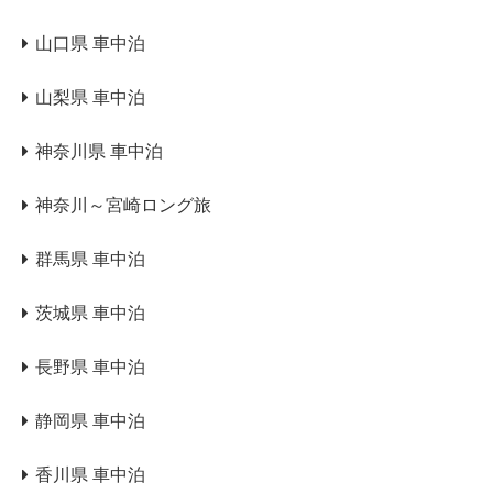
山口県 車中泊
山梨県 車中泊
神奈川県 車中泊
神奈川～宮崎ロング旅
群馬県 車中泊
茨城県 車中泊
長野県 車中泊
静岡県 車中泊
香川県 車中泊