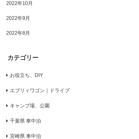
2022年10月
2022年9月
2022年8月
カテゴリー
お役立ち、DIY
エブリィワゴン｜ドライブ
キャンプ場、公園
千葉県 車中泊
宮崎県 車中泊