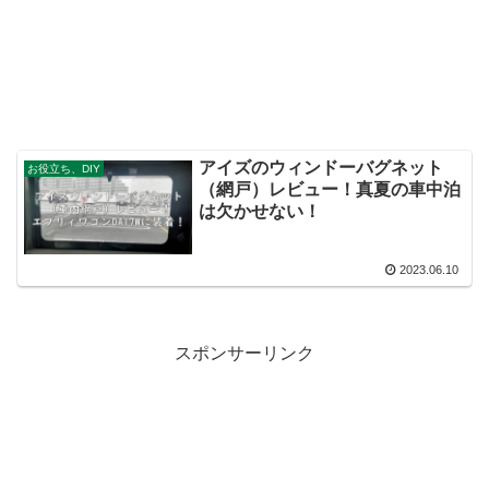
アイズのウィンドーバグネット
お役立ち、DIY
（網戸）レビュー！真夏の車中泊
は欠かせない！
2023.06.10
スポンサーリンク