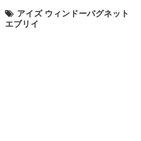
アイズ ウィンドーバグネット
エブリイ