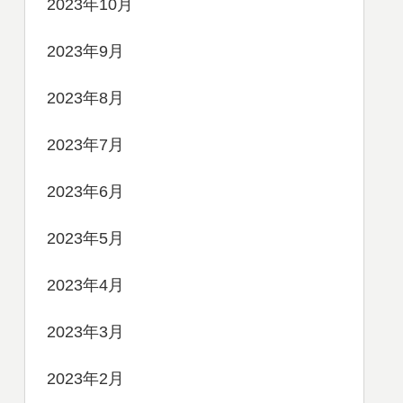
2023年10月
2023年9月
2023年8月
2023年7月
2023年6月
2023年5月
2023年4月
2023年3月
2023年2月