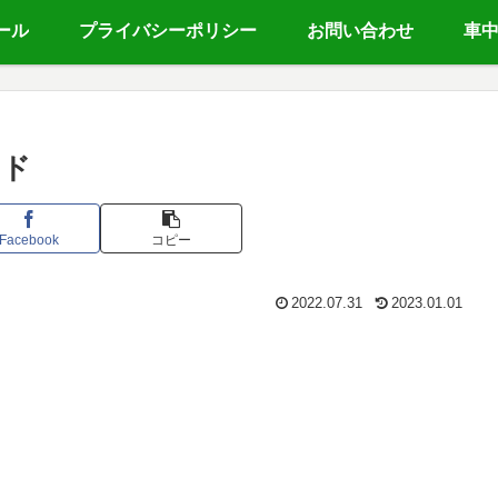
ール
プライバシーポリシー
お問い合わせ
車
ード
Facebook
コピー
2022.07.31
2023.01.01