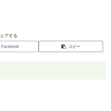
ェアする
Facebook
コピー