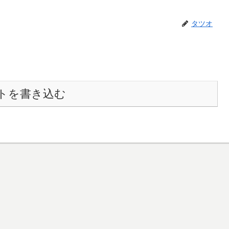
タツオ
トを書き込む