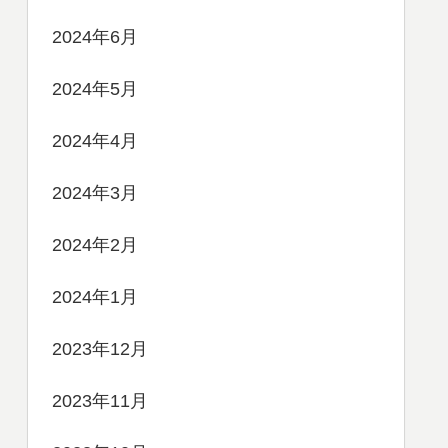
2024年6月
2024年5月
2024年4月
2024年3月
2024年2月
2024年1月
2023年12月
2023年11月