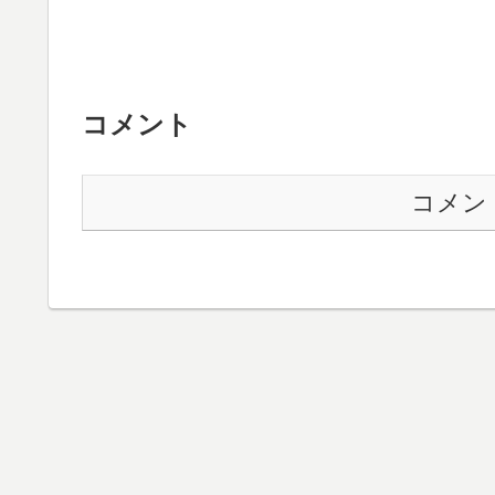
コメント
コメン