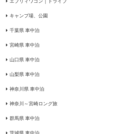
エブリィワゴン｜ドライブ
キャンプ場、公園
千葉県 車中泊
宮崎県 車中泊
山口県 車中泊
山梨県 車中泊
神奈川県 車中泊
神奈川～宮崎ロング旅
群馬県 車中泊
茨城県 車中泊