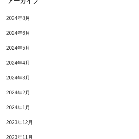
アーカイブ
2024年8月
2024年6月
2024年5月
2024年4月
2024年3月
2024年2月
2024年1月
2023年12月
2023年11月