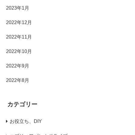
2023年1月
2022年12月
2022年11月
2022年10月
2022年9月
2022年8月
カテゴリー
お役立ち、DIY