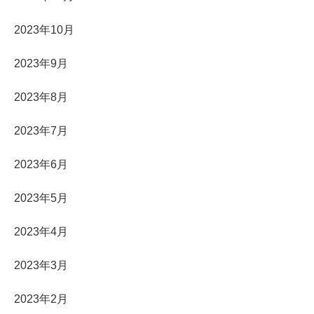
2023年10月
2023年9月
2023年8月
2023年7月
2023年6月
2023年5月
2023年4月
2023年3月
2023年2月