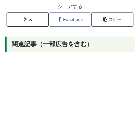
シェアする
X
Facebook
コピー
関連記事（一部広告を含む）