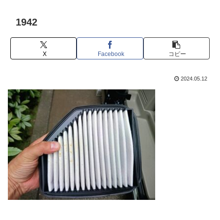
1942
X
Facebook
コピー
2024.05.12