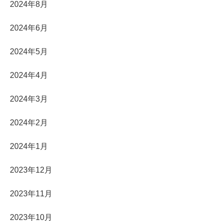
2024年8月
2024年6月
2024年5月
2024年4月
2024年3月
2024年2月
2024年1月
2023年12月
2023年11月
2023年10月