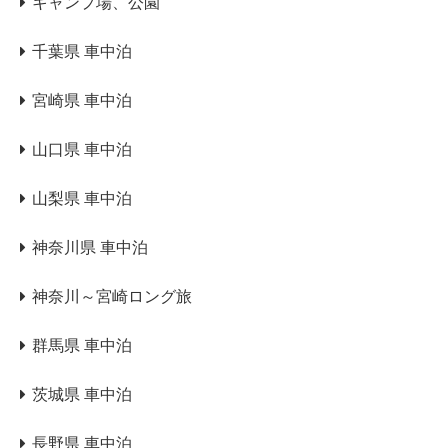
キャンプ場、公園
千葉県 車中泊
宮崎県 車中泊
山口県 車中泊
山梨県 車中泊
神奈川県 車中泊
神奈川～宮崎ロング旅
群馬県 車中泊
茨城県 車中泊
長野県 車中泊