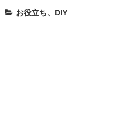
お役立ち、DIY