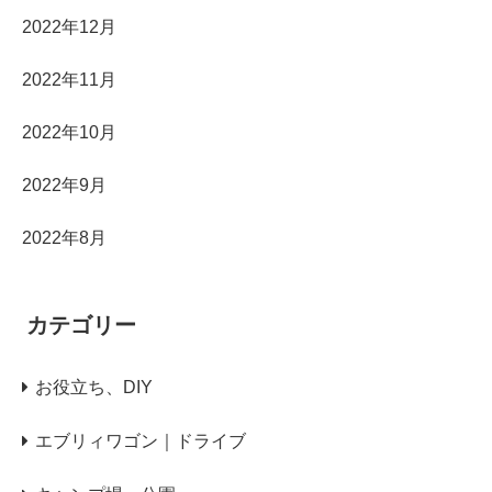
2022年12月
2022年11月
2022年10月
2022年9月
2022年8月
カテゴリー
お役立ち、DIY
エブリィワゴン｜ドライブ