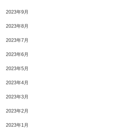
2023年9月
2023年8月
2023年7月
2023年6月
2023年5月
2023年4月
2023年3月
2023年2月
2023年1月