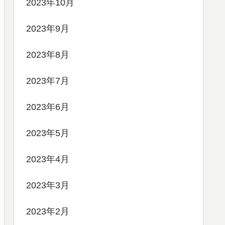
2023年10月
2023年9月
2023年8月
2023年7月
2023年6月
2023年5月
2023年4月
2023年3月
2023年2月