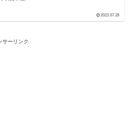
2023.07.28
ンサーリンク