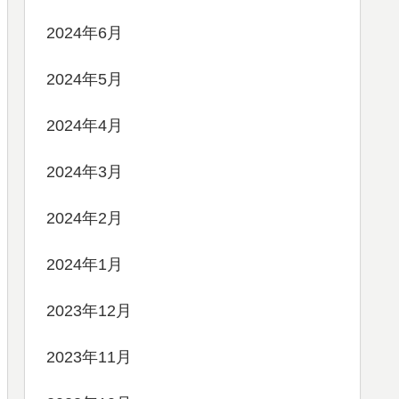
2024年6月
2024年5月
2024年4月
2024年3月
2024年2月
2024年1月
2023年12月
2023年11月