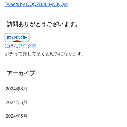
Tweets by DQQZB3L8yN3yQrq
訪問ありがとうございます。
にほんブログ村
ポチって押して頂くと励みになります。
アーカイブ
2024年8月
2024年6月
2024年5月