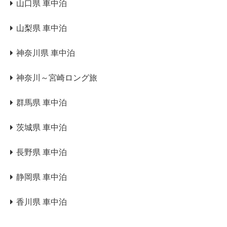
山口県 車中泊
山梨県 車中泊
神奈川県 車中泊
神奈川～宮崎ロング旅
群馬県 車中泊
茨城県 車中泊
長野県 車中泊
静岡県 車中泊
香川県 車中泊