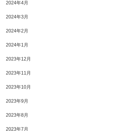
2024年4月
2024年3月
2024年2月
2024年1月
2023年12月
2023年11月
2023年10月
2023年9月
2023年8月
2023年7月