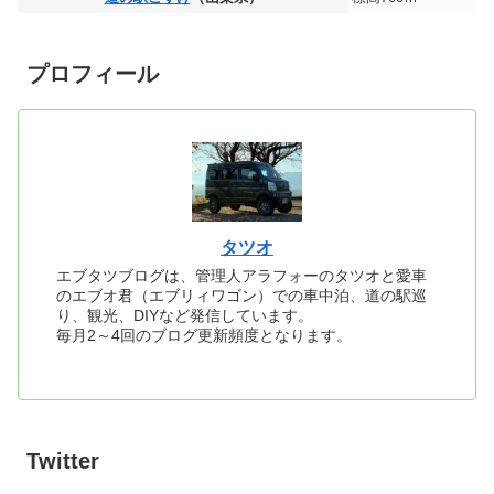
プロフィール
タツオ
エブタツブログは、管理人アラフォーのタツオと愛車
のエブオ君（エブリィワゴン）での車中泊、道の駅巡
り、観光、DIYなど発信しています。
毎月2～4回のブログ更新頻度となります。
Twitter