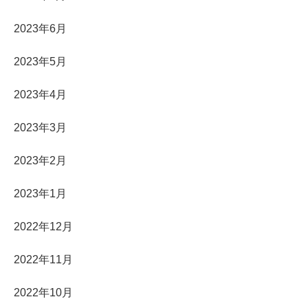
2023年6月
2023年5月
2023年4月
2023年3月
2023年2月
2023年1月
2022年12月
2022年11月
2022年10月