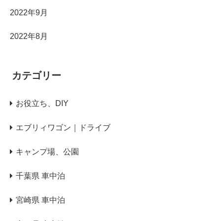
2022年9月
2022年8月
カテゴリー
お役立ち、DIY
エブリィワゴン｜ドライブ
キャンプ場、公園
千葉県 車中泊
宮崎県 車中泊