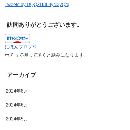
Tweets by DQQZB3L8yN3yQrq
訪問ありがとうございます。
にほんブログ村
ポチって押して頂くと励みになります。
アーカイブ
2024年8月
2024年6月
2024年5月