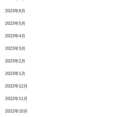
2023年6月
2023年5月
2023年4月
2023年3月
2023年2月
2023年1月
2022年12月
2022年11月
2022年10月