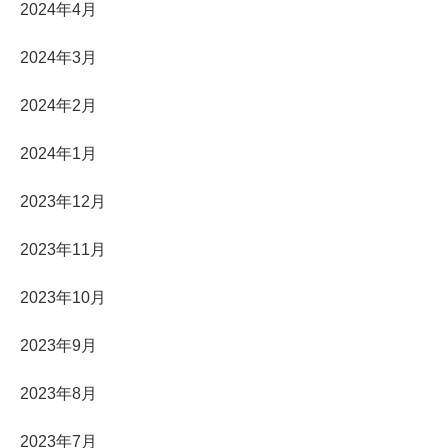
2024年4月
2024年3月
2024年2月
2024年1月
2023年12月
2023年11月
2023年10月
2023年9月
2023年8月
2023年7月