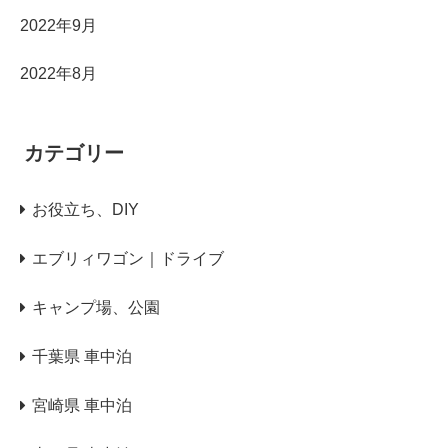
2022年9月
2022年8月
カテゴリー
お役立ち、DIY
エブリィワゴン｜ドライブ
キャンプ場、公園
千葉県 車中泊
宮崎県 車中泊