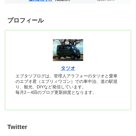
プロフィール
タツオ
エブタツブログは、管理人アラフォーのタツオと愛車
のエブオ君（エブリィワゴン）での車中泊、道の駅巡
り、観光、DIYなど発信しています。
毎月2～4回のブログ更新頻度となります。
Twitter