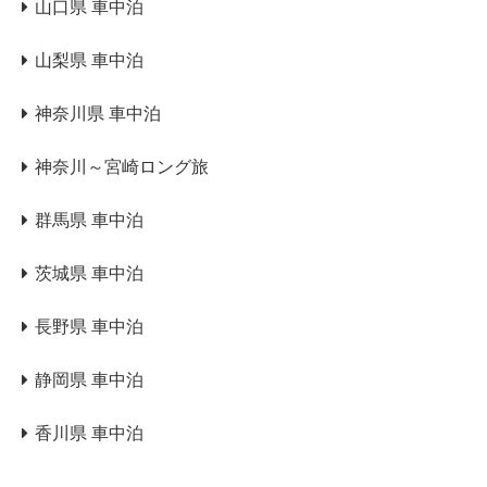
山口県 車中泊
山梨県 車中泊
神奈川県 車中泊
神奈川～宮崎ロング旅
群馬県 車中泊
茨城県 車中泊
長野県 車中泊
静岡県 車中泊
香川県 車中泊