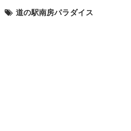
道の駅南房パラダイス