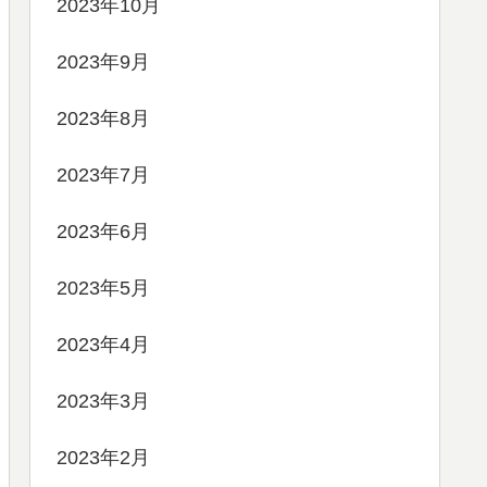
2023年10月
2023年9月
2023年8月
2023年7月
2023年6月
2023年5月
2023年4月
2023年3月
2023年2月