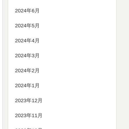
2024年6月
2024年5月
2024年4月
2024年3月
2024年2月
2024年1月
2023年12月
2023年11月