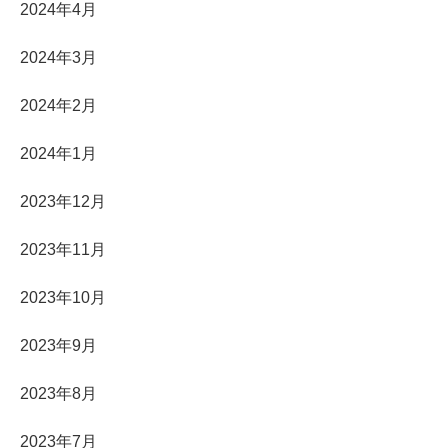
2024年4月
2024年3月
2024年2月
2024年1月
2023年12月
2023年11月
2023年10月
2023年9月
2023年8月
2023年7月