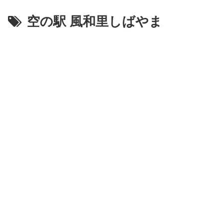
空の駅 風和里しばやま