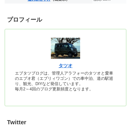
プロフィール
タツオ
エブタツブログは、管理人アラフォーのタツオと愛車
のエブオ君（エブリィワゴン）での車中泊、道の駅巡
り、観光、DIYなど発信しています。
毎月2～4回のブログ更新頻度となります。
Twitter