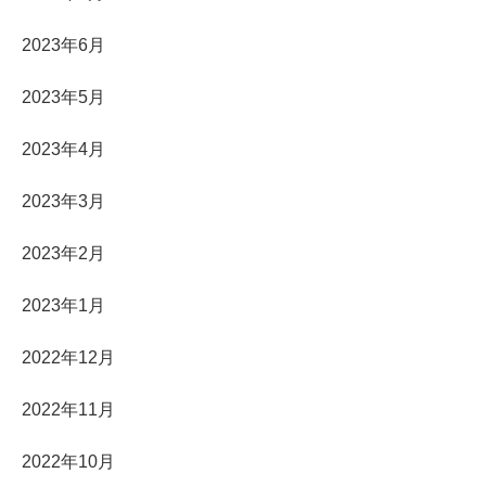
2023年6月
2023年5月
2023年4月
2023年3月
2023年2月
2023年1月
2022年12月
2022年11月
2022年10月