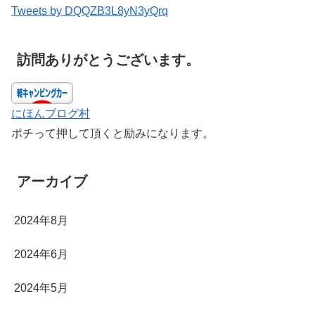
Tweets by DQQZB3L8yN3yQrq
訪問ありがとうございます。
にほんブログ村
ポチって押して頂くと励みになります。
アーカイブ
2024年8月
2024年6月
2024年5月