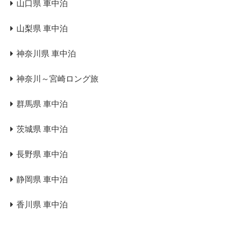
山口県 車中泊
山梨県 車中泊
神奈川県 車中泊
神奈川～宮崎ロング旅
群馬県 車中泊
茨城県 車中泊
長野県 車中泊
静岡県 車中泊
香川県 車中泊