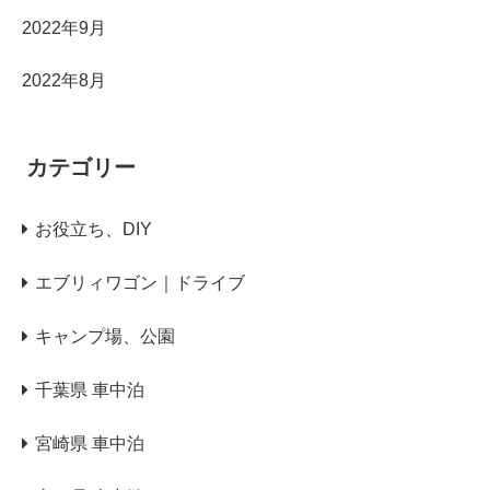
2022年9月
2022年8月
カテゴリー
お役立ち、DIY
エブリィワゴン｜ドライブ
キャンプ場、公園
千葉県 車中泊
宮崎県 車中泊