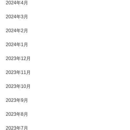
2024年4月
2024年3月
2024年2月
2024年1月
2023年12月
2023年11月
2023年10月
2023年9月
2023年8月
2023年7月