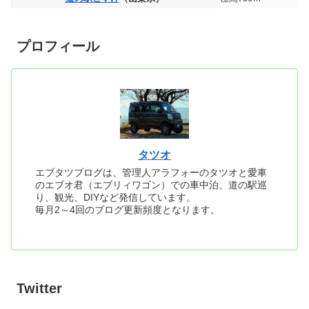
プロフィール
タツオ
エブタツブログは、管理人アラフォーのタツオと愛車
のエブオ君（エブリィワゴン）での車中泊、道の駅巡
り、観光、DIYなど発信しています。
毎月2～4回のブログ更新頻度となります。
Twitter