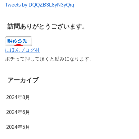
Tweets by DQQZB3L8yN3yQrq
訪問ありがとうございます。
にほんブログ村
ポチって押して頂くと励みになります。
アーカイブ
2024年8月
2024年6月
2024年5月