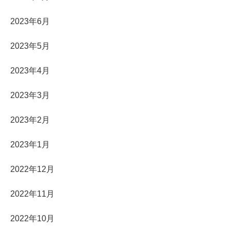
2023年6月
2023年5月
2023年4月
2023年3月
2023年2月
2023年1月
2022年12月
2022年11月
2022年10月