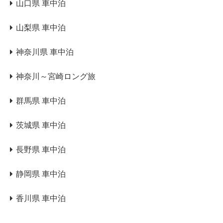
山口県 車中泊
山梨県 車中泊
神奈川県 車中泊
神奈川～宮崎ロング旅
群馬県 車中泊
茨城県 車中泊
長野県 車中泊
静岡県 車中泊
香川県 車中泊