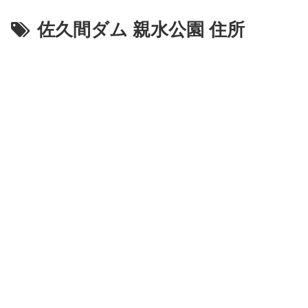
佐久間ダム 親水公園 住所