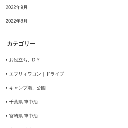
2022年9月
2022年8月
カテゴリー
お役立ち、DIY
エブリィワゴン｜ドライブ
キャンプ場、公園
千葉県 車中泊
宮崎県 車中泊