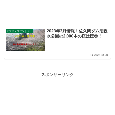
2023年3月情報！佐久間ダム湖親
エブリィワゴン｜ドライブ
水公園の2,000本の桜は圧巻！
2023.03.20
スポンサーリンク