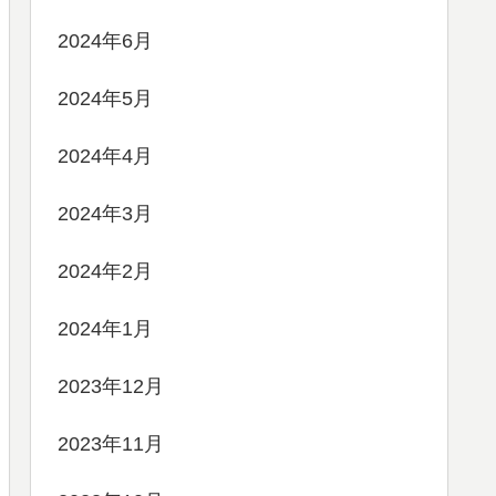
2024年6月
2024年5月
2024年4月
2024年3月
2024年2月
2024年1月
2023年12月
2023年11月