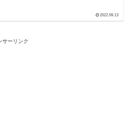
2022.09.13
ンサーリンク