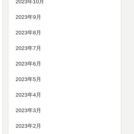
2023年10月
2023年9月
2023年8月
2023年7月
2023年6月
2023年5月
2023年4月
2023年3月
2023年2月